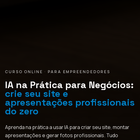
CURSO ONLINE · PARA EMPREENDEDORES
IA na Prática para Negócios:
crie seu site e
apresentações profissionais
do zero
Aprenda na prática a usar IA para criar seu site, montar
apresentações e gerar fotos profissionais. Tudo